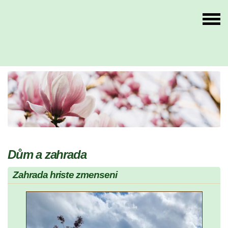
Dům a zahrada
Zahrada hriste zmenseni