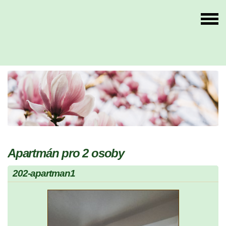
Apartmán pro 2 osoby
202-apartman1