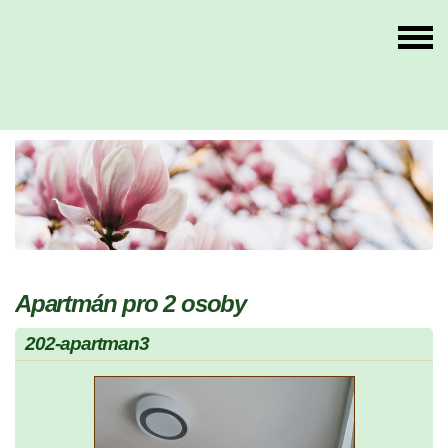
Apartmán pro 2 osoby
202-apartman3