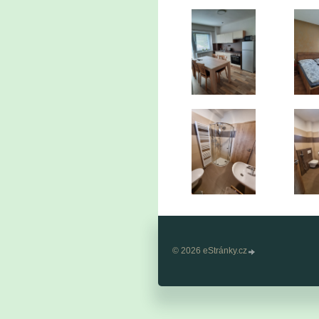
© 2026 eStránky.cz