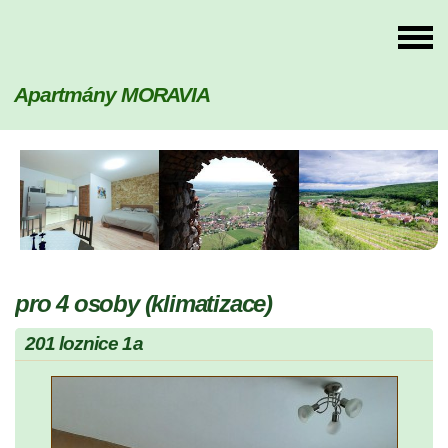
Apartmány MORAVIA
pro 4 osoby (klimatizace)
201 loznice 1a